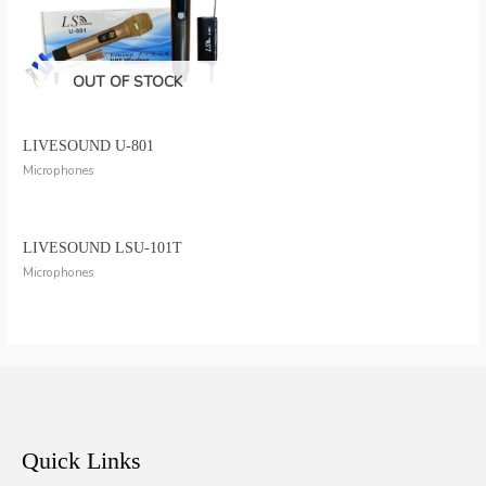
OUT OF STOCK
LIVESOUND U-801
Microphones
LIVESOUND LSU-101T
Microphones
Quick Links