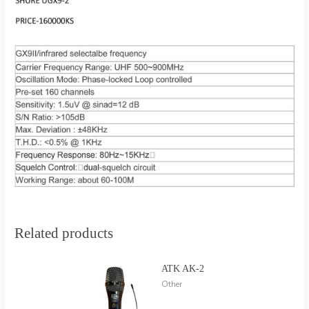
Related products
ATK AK-2
Other