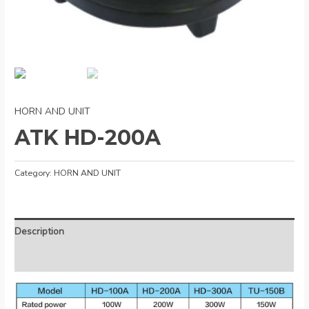
HORN AND UNIT
ATK HD-200A
Category:
HORN AND UNIT
Description
Reviews (0)