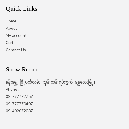
Quick Links
Home
About
My account
Cart
Contact Us
Show Room
နန်းရှေ့၊ မြို့ပတ်လမ်း၊ ကုန်းတန်းရပ်ကွက်၊ မန္တလေးမြို့။
Phone :
09-777772757
09-777770407
09-402672087