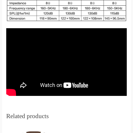
Related products