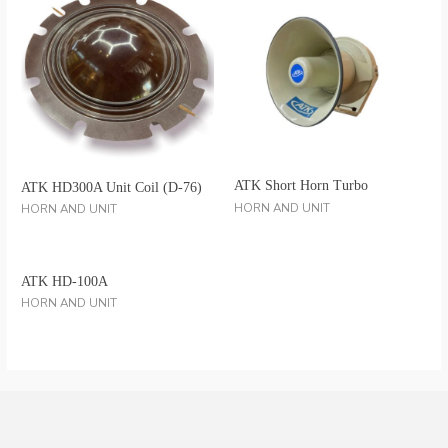
ATK Short Horn Turbo
ATK HD300A Unit Coil (D-76)
HORN AND UNIT
HORN AND UNIT
ATK HD-100A
HORN AND UNIT