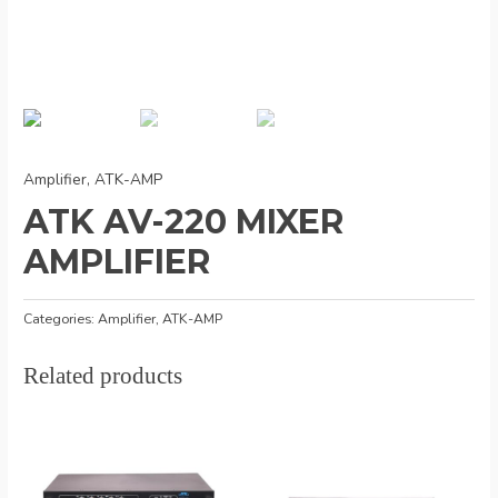
Amplifier
,
ATK-AMP
ATK AV-220 MIXER
AMPLIFIER
Categories:
Amplifier
,
ATK-AMP
Related products