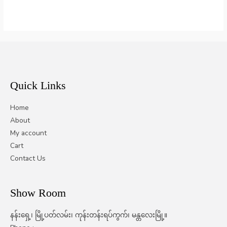
Quick Links
Home
About
My account
Cart
Contact Us
Show Room
နန်းရှေ့၊ မြို့ပတ်လမ်း၊ ကုန်းတန်းရပ်ကွက်၊ မန္တလေးမြို့။