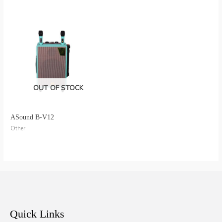
OUT OF STOCK
ASound B-V12
Other
Quick Links