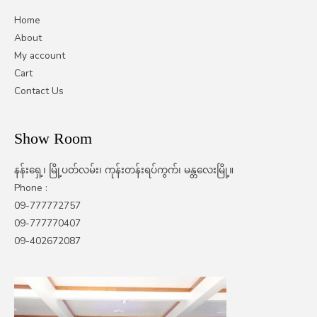
Home
About
My account
Cart
Contact Us
Show Room
နန်းရှေ့၊ မြို့ပတ်လမ်း၊ ကုန်းတန်းရပ်ကွက်၊ မန္တလေးမြို့။
Phone :
09-777772757
09-777770407
09-402672087