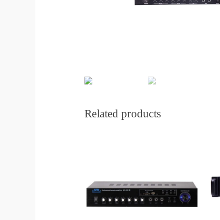
Related products