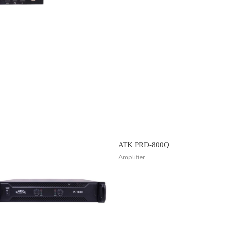
ATK PRD-800Q
Amplifier