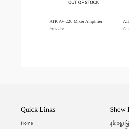
OUT OF STOCK
ATK AV-220 Mixer Amplifier
AT
Amplifier
Amp
Quick Links
Show
Home
နန်းရှေ့၊ 