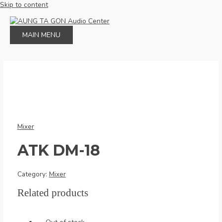
Skip to content
MAIN MENU
Mixer
ATK DM-18
Category:
Mixer
Related products