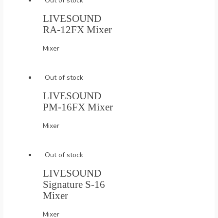
Out of stock
LIVESOUND
RA-12FX Mixer
Mixer
Out of stock
LIVESOUND
PM-16FX Mixer
Mixer
Out of stock
LIVESOUND
Signature S-16
Mixer
Mixer