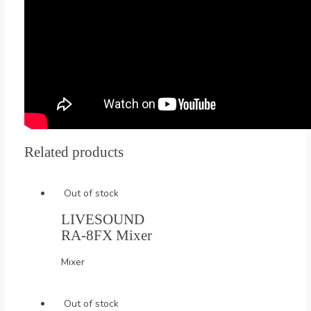
Related products
Out of stock
LIVESOUND
RA-8FX Mixer
Mixer
Out of stock