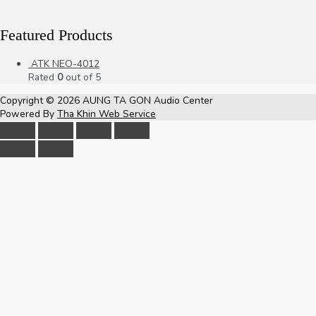
Featured Products
ATK NEO-4012
Rated
0
out of 5
Copyright © 2026
AUNG TA GON Audio Center
Powered By
Tha Khin Web Service