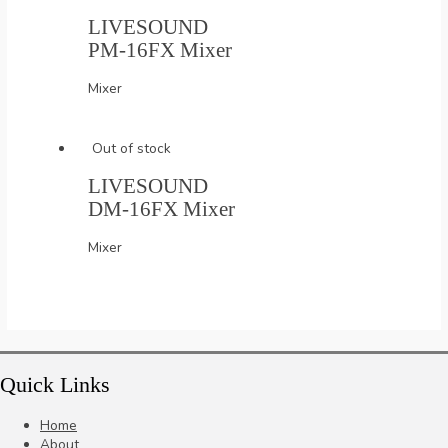
LIVESOUND
PM-16FX Mixer
Mixer
Out of stock
LIVESOUND
DM-16FX Mixer
Mixer
Quick Links
Home
About