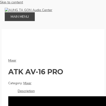
Skip to content
MAIN MENU
Mixer
ATK AV-16 PRO
Category:
Mixer
Description