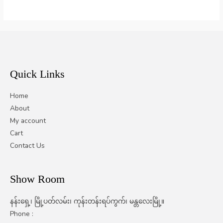
Quick Links
Home
About
My account
Cart
Contact Us
Show Room
နန်းရှေ့၊ မြို့ပတ်လမ်း၊ ကုန်းတန်းရပ်ကွက်၊ မန္တလေးမြို့။
Phone :